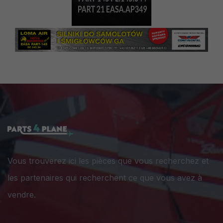
Vous trouverez ici les pièces que vous recherchez et
les partenaires qui recherchent ce que vous avez à
vendre.