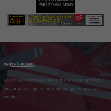
Vous trouverez ici les pièces que vous recherchez et
les partenaires qui recherchent ce que vous avez à
vendre.