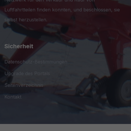
Luftfahrtteilen finden konnten, und beschlossen, sie
selbst herzustellen.
Sicherheit
Datenschutz-Bestimmungen
Upgrade des Portals
Seitenverzeichnis
Kontakt