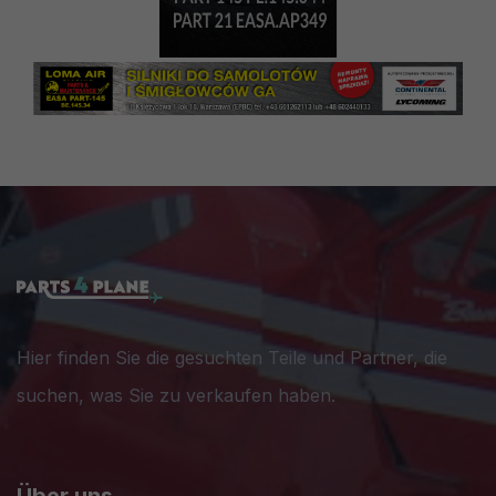
Hier finden Sie die gesuchten Teile und Partner, die
suchen, was Sie zu verkaufen haben.
Über uns