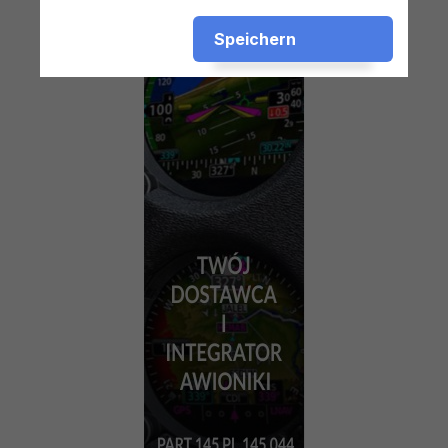
Speichern