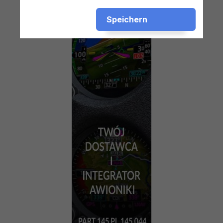
Speichern