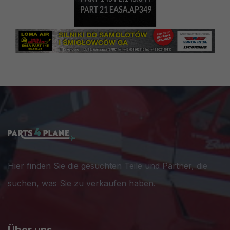
Hier finden Sie die gesuchten Teile und Partner, die
suchen, was Sie zu verkaufen haben.
Über uns